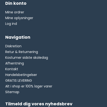
Din konto
Mine ordrer
Mine oplysninger
Log ind
Navigation
Diskretion
Retur & Returnering
Kostumer sidste skoledag
Afhentning
Kontakt
Handelsbetingelser
GRATIS LEVERING
Alt i shop er 100% lager varer
Sitemap
Tilmeld dig vores nyhedsbrev