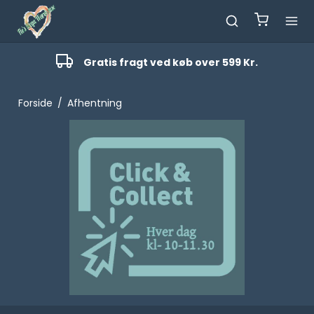
Gratis fragt ved køb over 599 Kr.
Forside
/
Afhentning