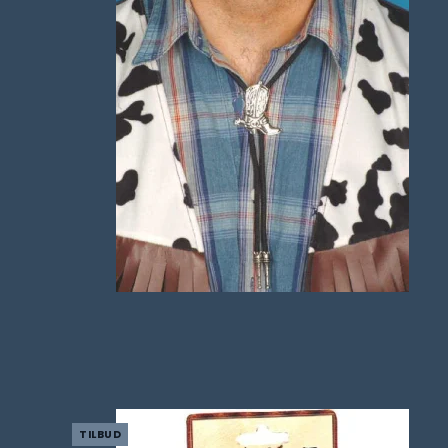
TILBUD