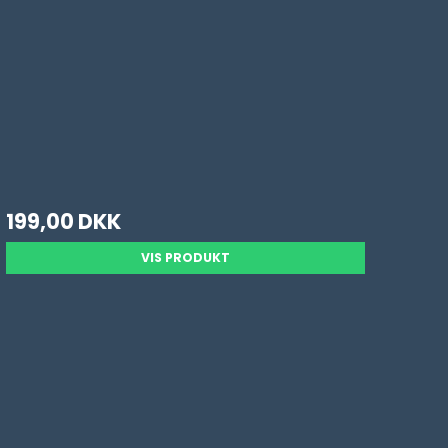
199,00 DKK
VIS PRODUKT