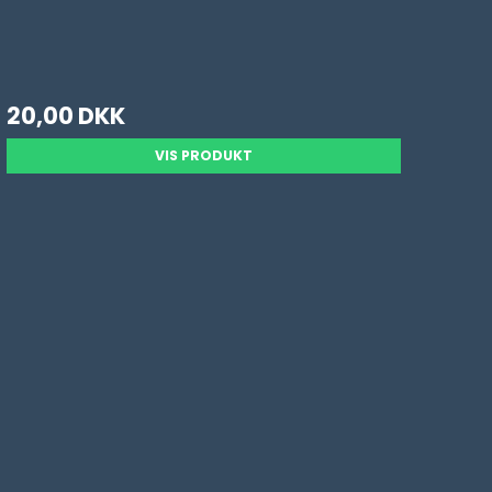
20,00 DKK
VIS PRODUKT