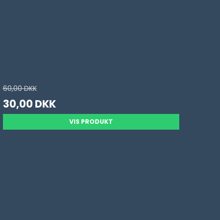
60,00 DKK
30,00 DKK
VIS PRODUKT