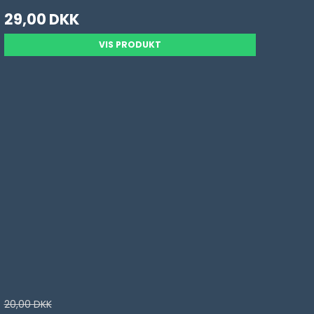
29,00 DKK
VIS PRODUKT
20,00 DKK