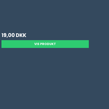
19,00 DKK
VIS PRODUKT