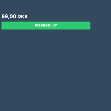
69,00 DKK
VIS PRODUKT