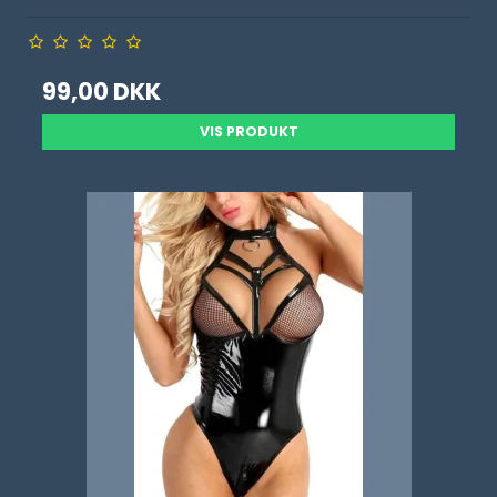
99,00 DKK
VIS PRODUKT