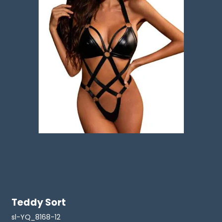
Teddy Sort
sl-YQ_8168-12