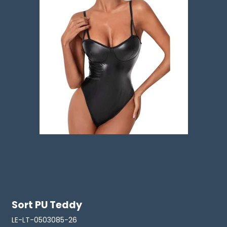
Sort PU Teddy
LE-LT-0503085-26