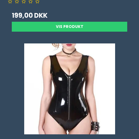
199,00 DKK
VIS PRODUKT