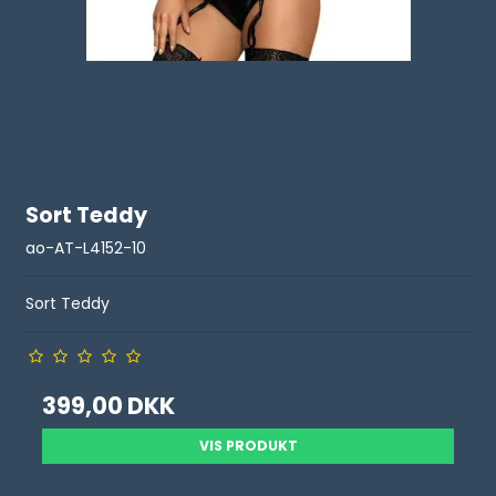
Sort Teddy
ao-AT-L4152-10
Sort Teddy
399,00 DKK
VIS PRODUKT