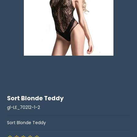
Sort Blonde Teddy
gl-LE_70212-1-2
Sort Blonde Teddy