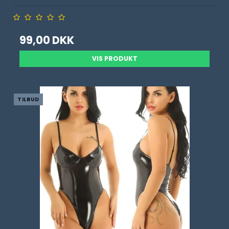
99,00 DKK
VIS PRODUKT
TILBUD