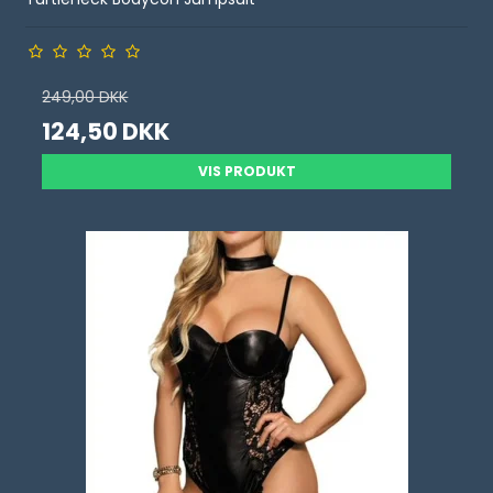
249,00 DKK
124,50 DKK
VIS PRODUKT