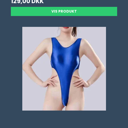
129,00 DKK
VIS PRODUKT