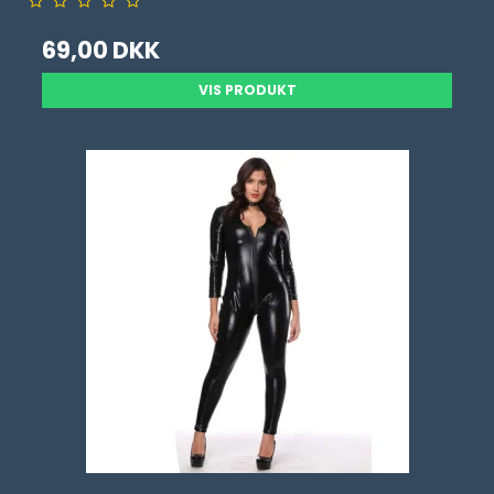
69,00 DKK
VIS PRODUKT