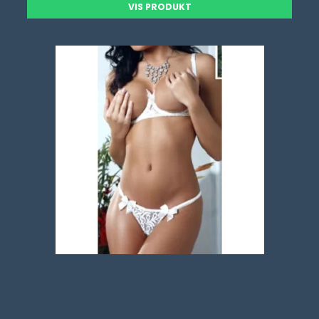
VIS PRODUKT