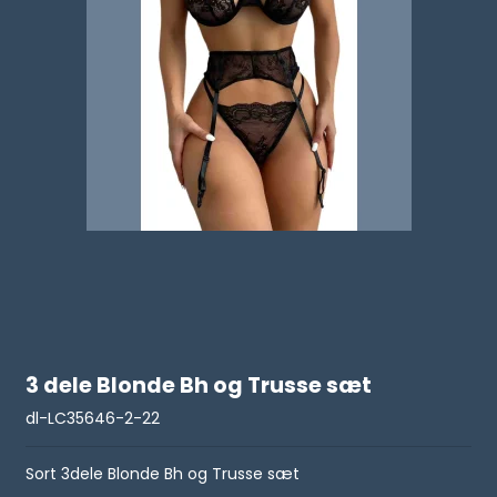
3 dele Blonde Bh og Trusse sæt
dl-LC35646-2-22
Sort 3dele Blonde Bh og Trusse sæt