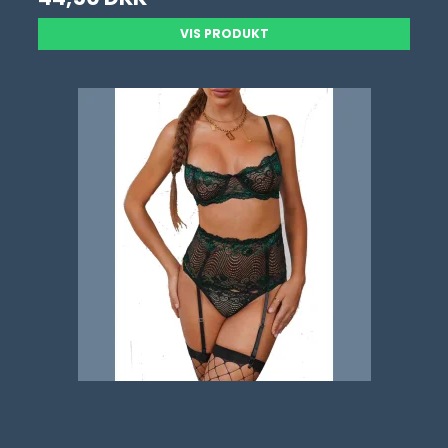
VIS PRODUKT