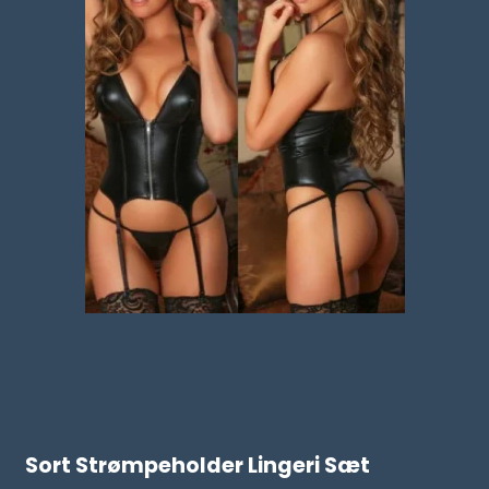
Sort Strømpeholder Lingeri Sæt