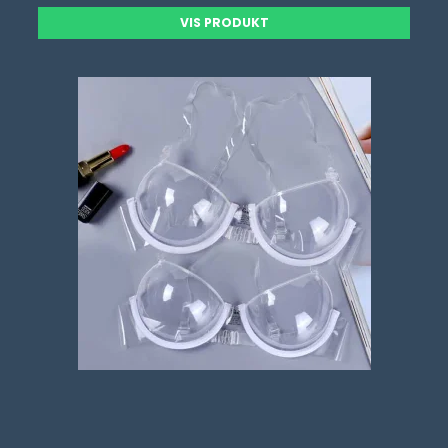
VIS PRODUKT