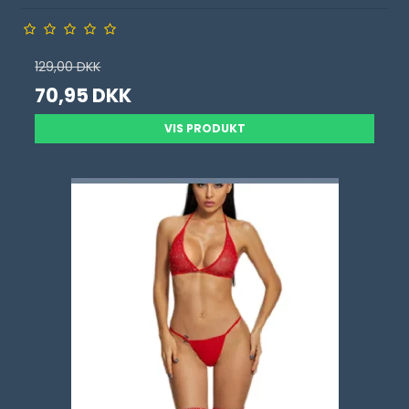
129,00 DKK
70,95 DKK
VIS PRODUKT