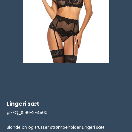
Lingeri sæt
gl-EQ_S196-2-4500
Blonde bh og trusser strømpeholder Lingeri sæt