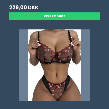
229,00 DKK
VIS PRODUKT