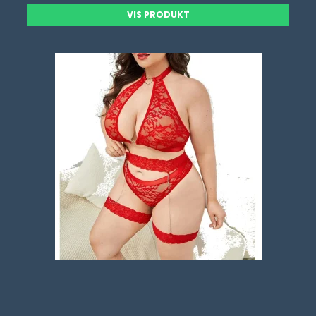
VIS PRODUKT