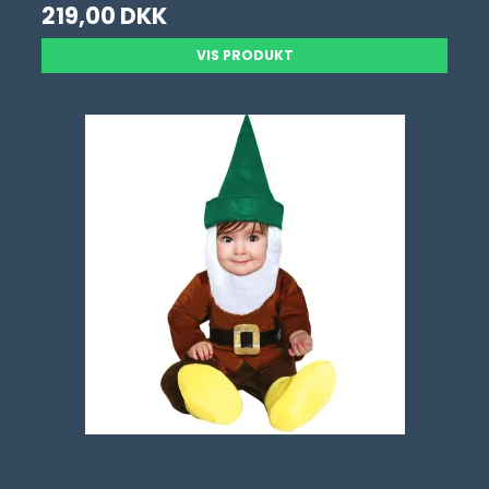
219,00 DKK
VIS PRODUKT