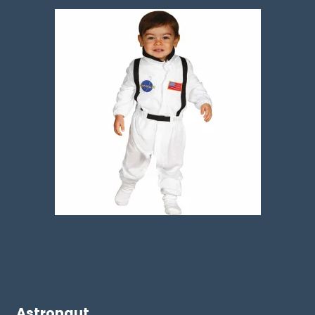
Astronaut