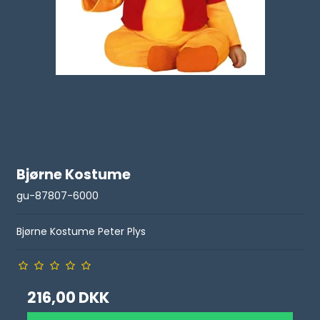
Bjørne Kostume
gu-87807-6000
Bjørne Kostume Peter Plys
216,00 DKK