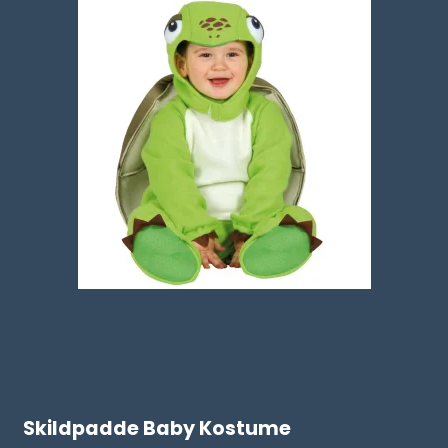
Skildpadde Baby Kostume