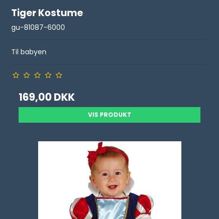
Tiger Kostume
gu-81087-6000
Til babyen
169,00 DKK
VIS PRODUKT