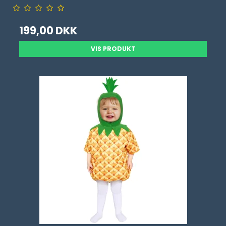
199,00 DKK
VIS PRODUKT