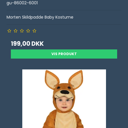
gu-86002-6001
Morten Skildpadde Baby Kostume
199,00 DKK
VIS PRODUKT