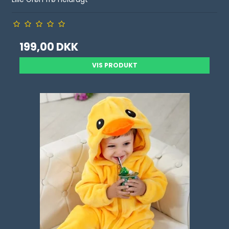
199,00 DKK
VIS PRODUKT