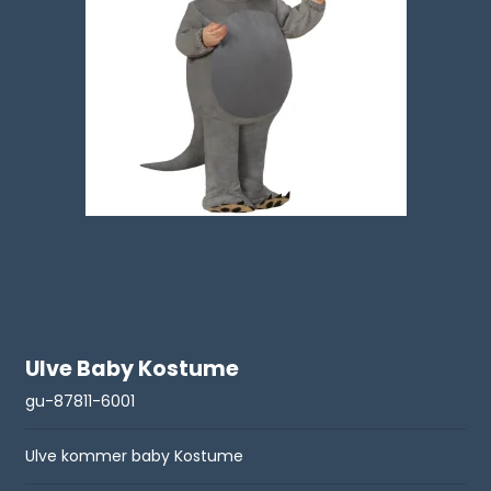
Ulve Baby Kostume
gu-87811-6001
Ulve kommer baby Kostume