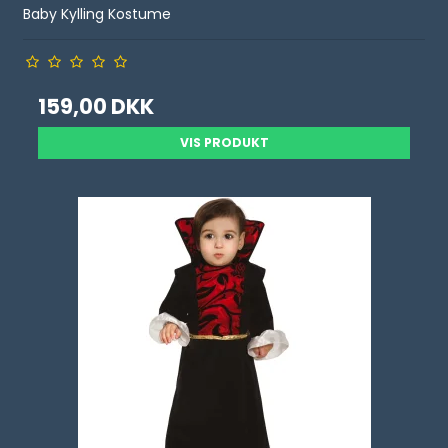
Baby Kylling Kostume
159,00 DKK
VIS PRODUKT