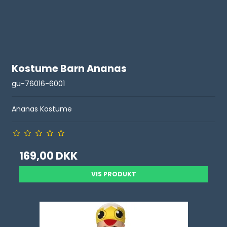
Kostume Barn Ananas
gu-76016-6001
Ananas Kostume
169,00 DKK
VIS PRODUKT