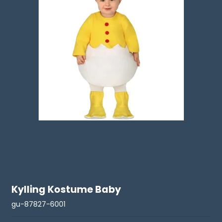
Kylling Kostume Baby
gu-87827-6001