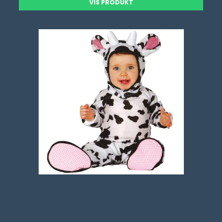
VIS PRODUKT