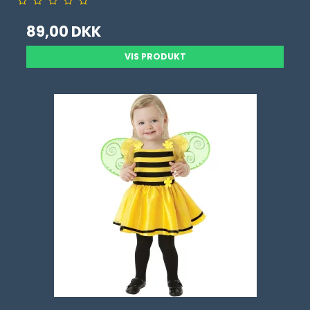
89,00 DKK
VIS PRODUKT