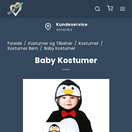
Kundeservice
40142454
Forside
/
Kostumer og Tilbehør
/
Kostumer
/
Kostumer Børn
/
Baby Kostumer
Baby Kostumer