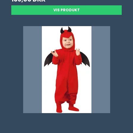
VIS PRODUKT