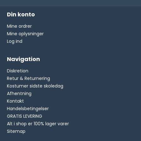
Din konto
Mine ordrer
Mine oplysninger
Log ind
Navigation
Diskretion
Retur & Returnering
Kostumer sidste skoledag
Afhentning
Kontakt
Handelsbetingelser
GRATIS LEVERING
Alt i shop er 100% lager varer
Sitemap