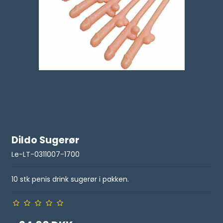
Dildo Sugerør
Le-LT-0311007-1700
10 stk penis drink sugerør i pakken.