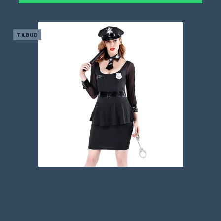
TILBUD