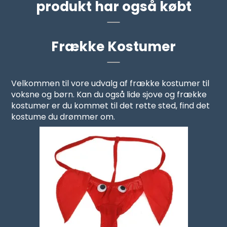
produkt har også købt
Frække Kostumer
Velkommen til vore udvalg af frække kostumer til
voksne og børn. Kan du også lide sjove og frække
kostumer er du kommet til det rette sted, find det
kostume du drømmer om.