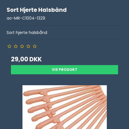
Sort Hjerte Halsbånd
ao-MR-C1004-1329
Sort hjerte halsbånd
29,00 DKK
VIS PRODUKT