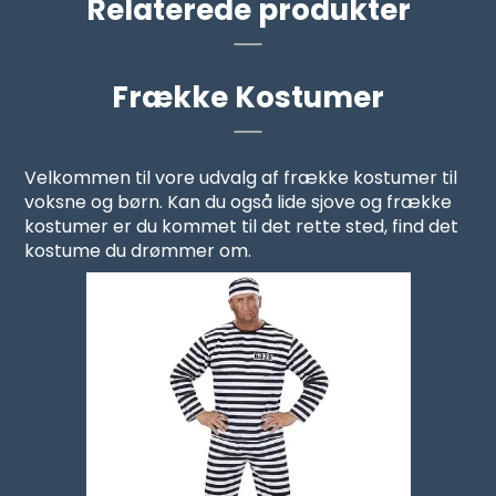
Relaterede produkter
Frække Kostumer
Velkommen til vore udvalg af frække kostumer til
voksne og børn. Kan du også lide sjove og frække
kostumer er du kommet til det rette sted, find det
kostume du drømmer om.