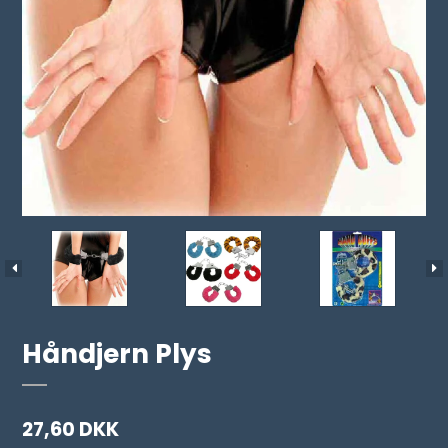
Håndjern Plys
27,60 DKK