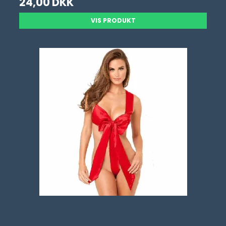
24,00 DKK
VIS PRODUKT