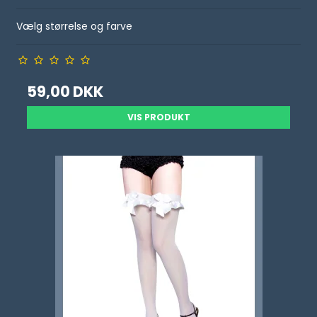
Vælg størrelse og farve
59,00 DKK
VIS PRODUKT