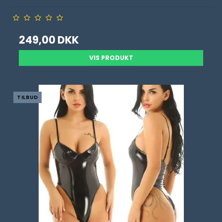
249,00 DKK
VIS PRODUKT
TILBUD