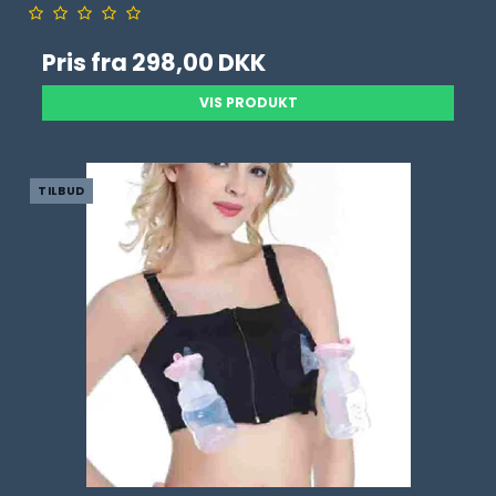
Pris fra
298,00 DKK
VIS PRODUKT
TILBUD