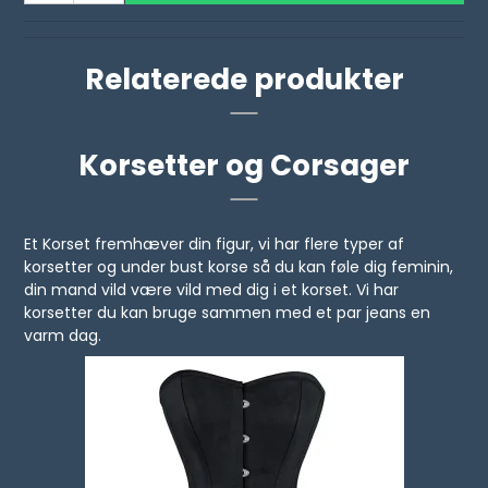
Relaterede produkter
Korsetter og Corsager
Et Korset fremhæver din figur, vi har flere typer af
korsetter og under bust korse så du kan føle dig feminin,
din mand vild være vild med dig i et korset. Vi har
korsetter du kan bruge sammen med et par jeans en
varm dag.