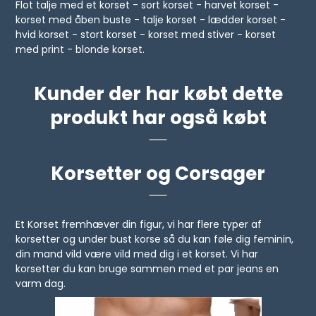
Flot talje med et korset - sort korset - harvet korset -
korset med åben buste - talje korset - lædder korset -
hvid korset - stort korset - korset med stiver - korset
med print - blonde korset.
Kunder der har købt dette
produkt har også købt
Korsetter og Corsager
Et Korset fremhæver din figur, vi har flere typer af
korsetter og under bust korse så du kan føle dig feminin,
din mand vild være vild med dig i et korset. Vi har
korsetter du kan bruge sammen med et par jeans en
varm dag.