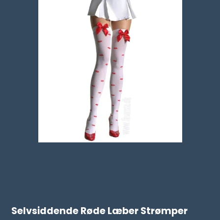
Selvsiddende Røde Læber Strømper