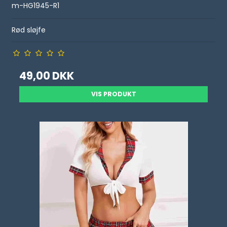
m-HG1945-R1
Rød sløjfe
49,00 DKK
VIS PRODUKT